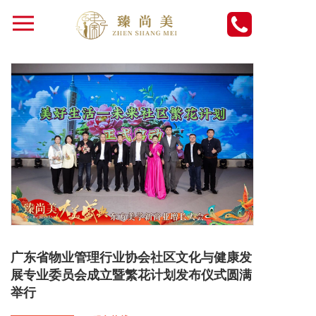
广东省物业管理行业协会社区文化与健康发
展专业委员会成立暨繁花计划发布仪式圆满
举行