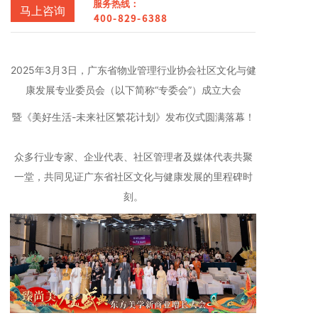
服务热线：
马上咨询
400-829-6388
2025年3月3日，广东省物业管理行业协会社区文化与健
康发展专业委员会（以下简称“专委会”）成立大会
暨《美好生活-未来社区繁花计划》发布仪式圆满落幕！
众多行业专家、企业代表、社区管理者及媒体代表共聚
一堂，共同见证广东省社区文化与健康发展的里程碑时
刻。