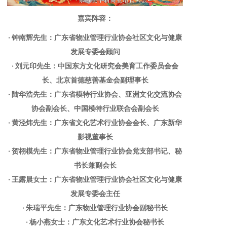
嘉宾阵容：
· 钟南辉先生：广东省物业管理行业协会社区文化与健康
发展专委会顾问
· 刘元印先生：中国东方文化研究会美育工作委员会会
长、北京首德慈善基金会副理事长
· 陆华浩先生：广东省模特行业协会、亚洲文化交流协会
协会副会长、中国模特行业联合会副会长
· 黄泾炜先生：广东省文化艺术行业协会会长、广东新华
影视董事长
· 贺栩模先生：广东省物业管理行业协会党支部书记、秘
书长兼副会长
· 王露晨女士：广东省物业管理行业协会社区文化与健康
发展专委会主任
· 朱瑞平先生：广东物业管理行业协会副秘书长
· 杨小燕女士：广东文化艺术行业协会秘书长